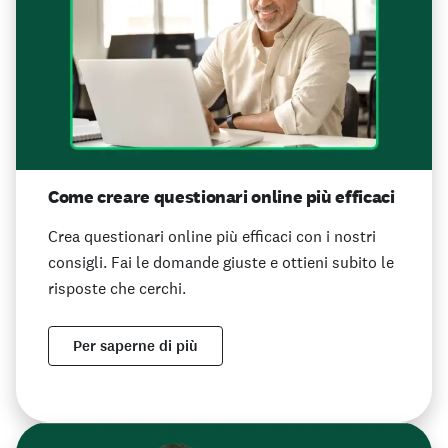
Come creare questionari online più efficaci
Crea questionari online più efficaci con i nostri
consigli. Fai le domande giuste e ottieni subito le
risposte che cerchi.
Per saperne di più