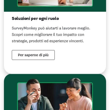
Soluzioni per ogni ruolo
SurveyMonkey può aiutarti a lavorare meglio.
Scopri come migliorare il tuo impatto con
strategie, prodotti ed esperienze vincenti.
Per saperne di più