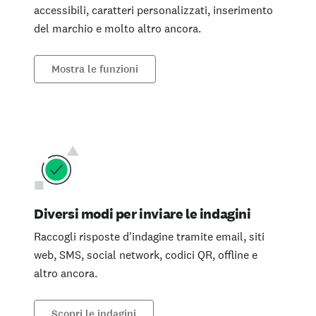
accessibili, caratteri personalizzati, inserimento
del marchio e molto altro ancora.
Mostra le funzioni
Diversi modi per inviare le indagini
Raccogli risposte d'indagine tramite email, siti
web, SMS, social network, codici QR, offline e
altro ancora.
Scopri le indagini