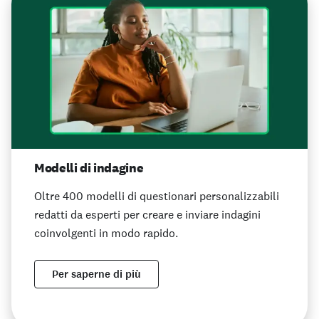
Modelli di indagine
Oltre 400 modelli di questionari personalizzabili
redatti da esperti per creare e inviare indagini
coinvolgenti in modo rapido.
Per saperne di più