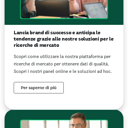
Lancia brand di successo e anticipa le
tendenze grazie alle nostre soluzioni per le
ricerche di mercato
Scopri come utilizzare la nostra piattaforma per
ricerche di mercato per ottenere dati di qualità.
Scopri i nostri panel online e le soluzioni ad hoc.
Per saperne di più