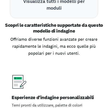
Visualizza tutti i modelli per
moduli
Scopri le caratteristiche supportate da questo
modello di indagine
Offriamo diverse funzioni avanzate per creare
rapidamente le indagini, ma ecco quelle più
popolari per i nuovi utenti.
Esperienze d'indagine personalizzabili
Temi pronti da utilizzare, palette di colori