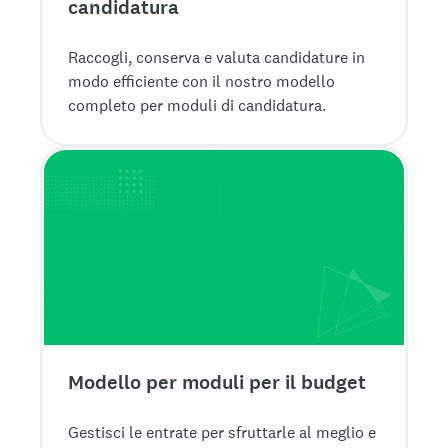
candidatura
Raccogli, conserva e valuta candidature in
modo efficiente con il nostro modello
completo per moduli di candidatura.
Modello per moduli per il budget
Gestisci le entrate per sfruttarle al meglio e