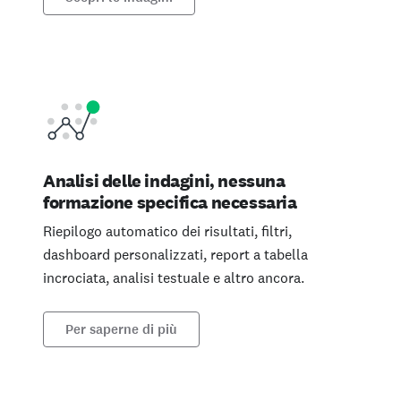
Analisi delle indagini, nessuna
formazione specifica necessaria
Riepilogo automatico dei risultati, filtri,
dashboard personalizzati, report a tabella
incrociata, analisi testuale e altro ancora.
Per saperne di più