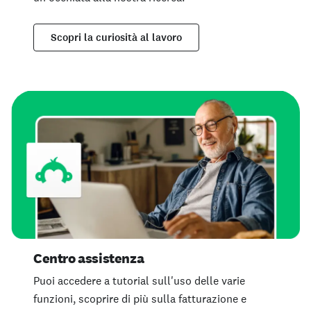
Scopri la curiosità al lavoro
Centro assistenza
Puoi accedere a tutorial sull'uso delle varie
funzioni, scoprire di più sulla fatturazione e