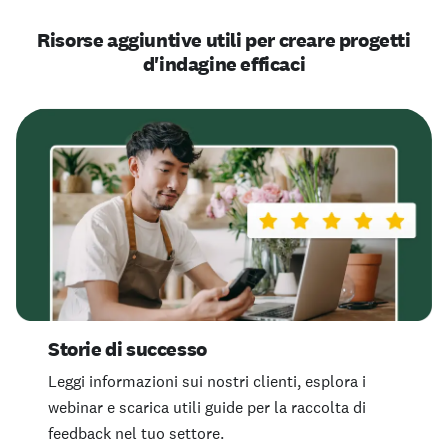
Risorse aggiuntive utili per creare progetti
d'indagine efficaci
Storie di successo
Leggi informazioni sui nostri clienti, esplora i
webinar e scarica utili guide per la raccolta di
feedback nel tuo settore.