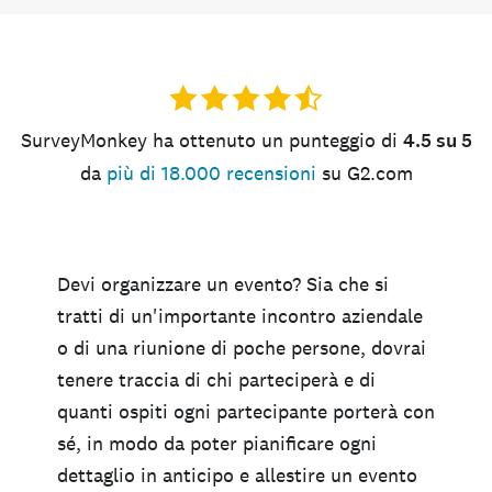
SurveyMonkey ha ottenuto un punteggio di
4.5 su 5
da
più di 18.000 recensioni
su G2.com
Devi organizzare un evento? Sia che si
tratti di un'importante incontro aziendale
o di una riunione di poche persone, dovrai
tenere traccia di chi parteciperà e di
quanti ospiti ogni partecipante porterà con
sé, in modo da poter pianificare ogni
dettaglio in anticipo e allestire un evento