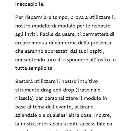
ineccepibile.
Per risparmiare tempo, prova a utilizzare il
nostro modello di modulo per le risposte
agli inviti. Facile da usare, ti permetterà di
creare moduli di conferma della presenza
che saranno apprezzati dai tuoi ospiti,
consentendo loro di rispondere all'invito in
tutta semplicità!
Basterà utilizzare il nostro intuitivo
strumento drag-and-drop (trascina e
rilascia) per personalizzare il modulo in
base al tema dell'evento, al brand
aziendale o a qualsiasi altra cosa. Inoltre,
la nostra interfaccia utente accessibile da