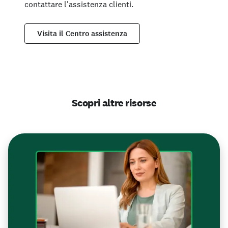
contattare l'assistenza clienti.
Visita il Centro assistenza
Scopri altre risorse