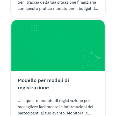
tieni traccia della tua situazione finanziaria
con questo pratico modulo per il budget di
SurveyMonkey.
Modello per moduli di
registrazione
Usa questo modulo di registrazione per
raccogliere facilmente le informazioni dei
partecipanti al tuo evento. Monitora le