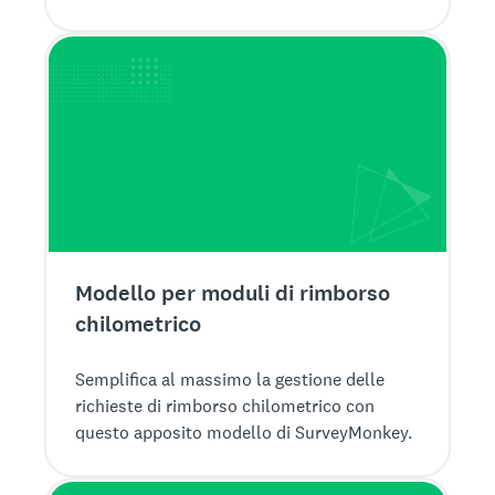
iscrizioni con SurveyMonkey.
Modello per moduli di rimborso
chilometrico
Semplifica al massimo la gestione delle
richieste di rimborso chilometrico con
questo apposito modello di SurveyMonkey.