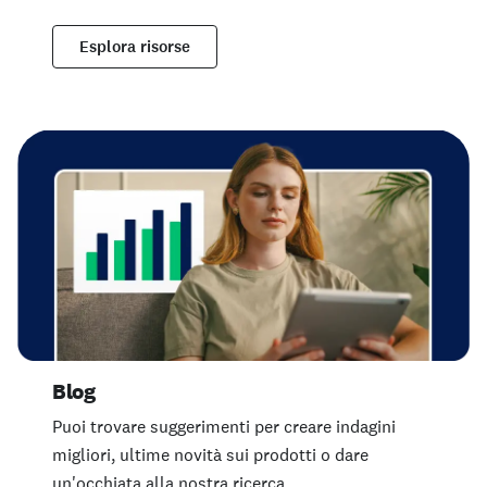
Esplora risorse
Blog
Puoi trovare suggerimenti per creare indagini
migliori, ultime novità sui prodotti o dare
un'occhiata alla nostra ricerca.