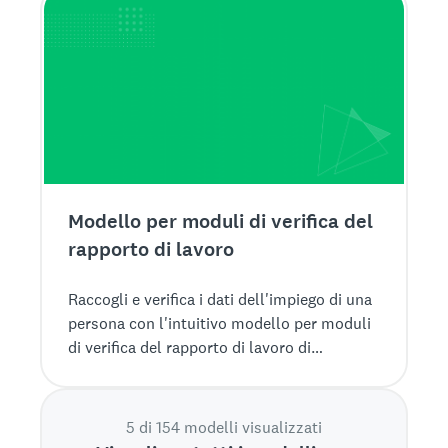
Modello per moduli di verifica del
rapporto di lavoro
Raccogli e verifica i dati dell'impiego di una
persona con l'intuitivo modello per moduli
di verifica del rapporto di lavoro di
SurveyMonkey.
5 di 154 modelli visualizzati