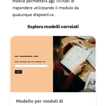
mobile permetterà agli invitati di
rispondere utilizzando il modulo da
qualunque dispositivo.
Esplora modelli correlati
Modello per moduli di