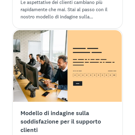
Le aspettative dei clienti cambiano più
rapidamente che mai. Stai al passo con il
nostro modello di indagine sulla
soddisfazione per le soluzioni.
Modello di indagine sulla
soddisfazione per il supporto
clienti