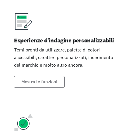
Esperienze d'indagine personalizzabili
Temi pronti da utilizzare, palette di colori
accessibili, caratteri personalizzati, inserimento
del marchio e molto altro ancora.
Mostra le funzioni