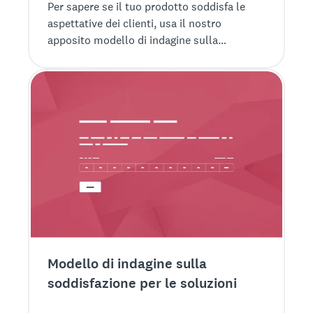
Per sapere se il tuo prodotto soddisfa le
aspettative dei clienti, usa il nostro
apposito modello di indagine sulla
soddisfazione per i prodotti.
Modello di indagine sulla
soddisfazione per le soluzioni