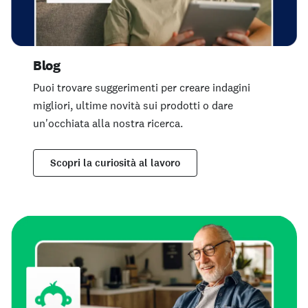
Blog
Puoi trovare suggerimenti per creare indagini
migliori, ultime novità sui prodotti o dare
un'occhiata alla nostra ricerca.
Scopri la curiosità al lavoro