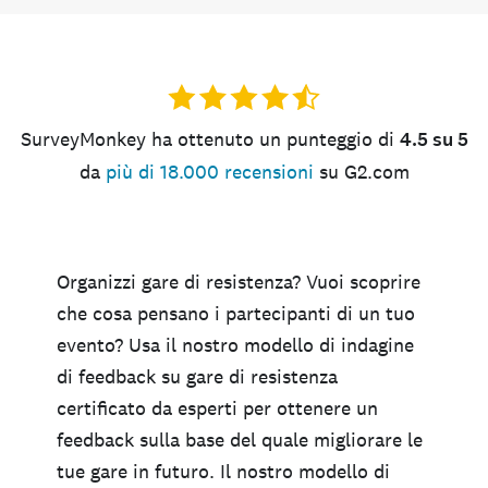
SurveyMonkey ha ottenuto un punteggio di
4.5 su 5
da
più di 18.000 recensioni
su G2.com
Organizzi gare di resistenza? Vuoi scoprire
che cosa pensano i partecipanti di un tuo
evento? Usa il nostro modello di indagine
di feedback su gare di resistenza
certificato da esperti per ottenere un
feedback sulla base del quale migliorare le
tue gare in futuro. Il nostro modello di