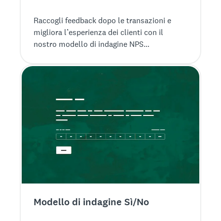
Raccogli feedback dopo le transazioni e
migliora l’esperienza dei clienti con il
nostro modello di indagine NPS
transazionale.
Modello di indagine Sì/No