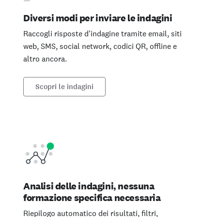
Diversi modi per inviare le indagini
Raccogli risposte d'indagine tramite email, siti
web, SMS, social network, codici QR, offline e
altro ancora.
Scopri le indagini
Analisi delle indagini, nessuna
formazione specifica necessaria
Riepilogo automatico dei risultati, filtri,