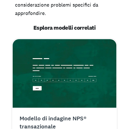
considerazione problemi specifici da
approfondire.
Esplora modelli correlati
Modello di indagine NPS®
transazionale