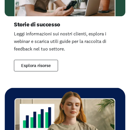
Storie di successo
Leggi informazioni sui nostri clienti, esplora i
webinar e scarica utili guide per la raccolta di
feedback nel tuo settore.
Esplora risorse