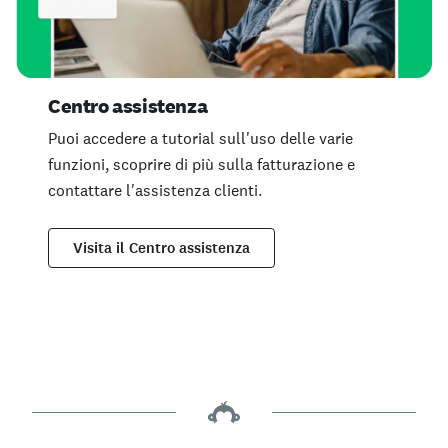
Centro assistenza
Puoi accedere a tutorial sull'uso delle varie
funzioni, scoprire di più sulla fatturazione e
contattare l'assistenza clienti.
Visita il Centro assistenza