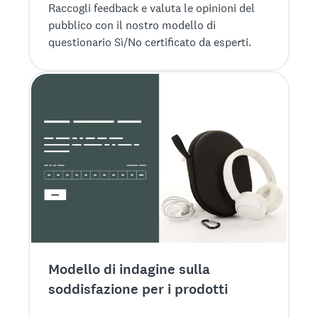
Raccogli feedback e valuta le opinioni del
pubblico con il nostro modello di
questionario Sì/No certificato da esperti.
Modello di indagine sulla
soddisfazione per i prodotti