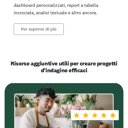
dashboard personalizzati, report a tabella
incrociata, analisi testuale e altro ancora.
Per saperne di più
Risorse aggiuntive utili per creare progetti
d'indagine efficaci