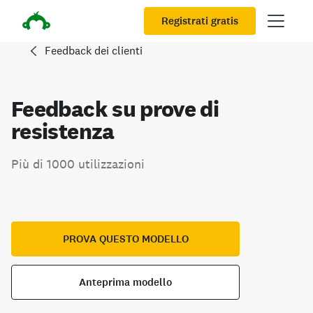
Registrati gratis
Feedback dei clienti
Feedback su prove di
resistenza
Più di 1000 utilizzazioni
PROVA QUESTO MODELLO
Anteprima modello