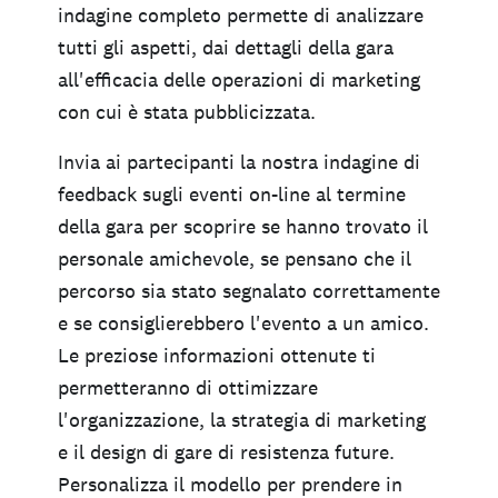
indagine completo permette di analizzare
tutti gli aspetti, dai dettagli della gara
all'efficacia delle operazioni di marketing
con cui è stata pubblicizzata.
Invia ai partecipanti la nostra indagine di
feedback sugli eventi on-line al termine
della gara per scoprire se hanno trovato il
personale amichevole, se pensano che il
percorso sia stato segnalato correttamente
e se consiglierebbero l'evento a un amico.
Le preziose informazioni ottenute ti
permetteranno di ottimizzare
l'organizzazione, la strategia di marketing
e il design di gare di resistenza future.
Personalizza il modello per prendere in