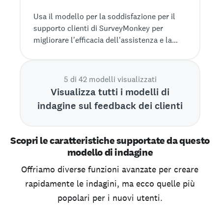
Usa il modello per la soddisfazione per il
supporto clienti di SurveyMonkey per
migliorare l'efficacia dell'assistenza e la
fedeltà dei clienti.
5 di 42 modelli visualizzati
Visualizza tutti i modelli di
indagine sul feedback dei clienti
Scopri le caratteristiche supportate da questo
modello di indagine
Offriamo diverse funzioni avanzate per creare
rapidamente le indagini, ma ecco quelle più
popolari per i nuovi utenti.