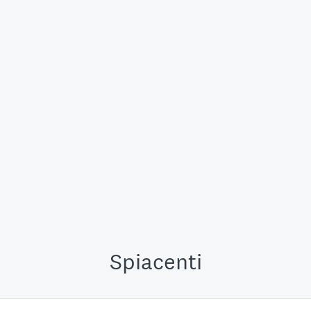
Spiacenti