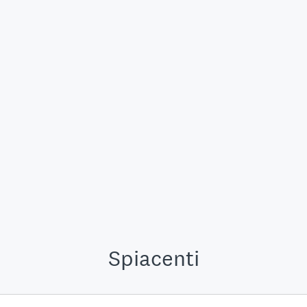
Spiacenti