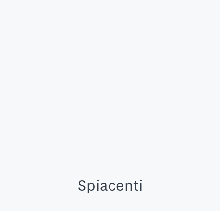
Spiacenti