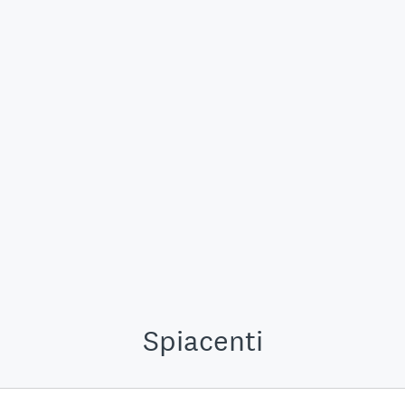
Spiacenti