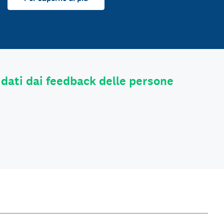
 dati dai feedback delle persone