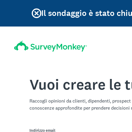
Il sondaggio è stato chiu
Vuoi creare le 
Raccogli opinioni da clienti, dipendenti, prospect 
conoscenze approfondite per prendere decisioni mi
Indirizzo email