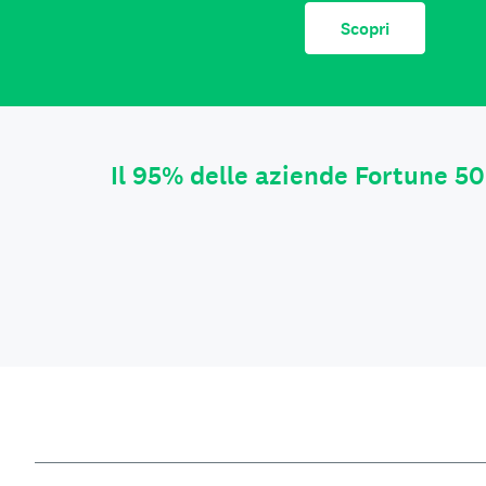
Scopri
Il 95% delle aziende Fortune 50