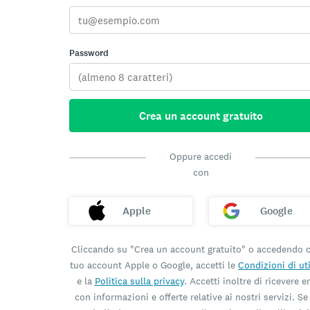
Password
Crea un account gratuito
Oppure accedi
con
Apple
Google
Cliccando su "Crea un account gratuito" o accedendo c
tuo account Apple o Google, accetti le
Condizioni di ut
e la
Politica sulla privacy
. Accetti inoltre di ricevere e
con informazioni e offerte relative ai nostri servizi. S