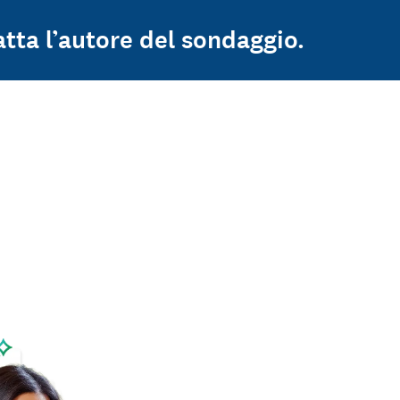
atta l’autore del sondaggio.