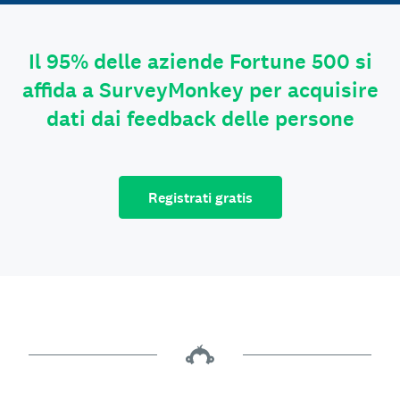
Il 95% delle aziende Fortune 500 si
affida a SurveyMonkey per acquisire
dati dai feedback delle persone
Registrati gratis