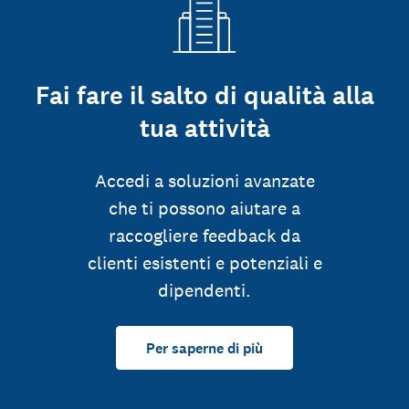
Fai fare il salto di qualità alla
tua attività
Accedi a soluzioni avanzate
che ti possono aiutare a
raccogliere feedback da
clienti esistenti e potenziali e
dipendenti.
Per saperne di più