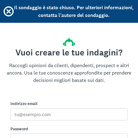
Il sondaggio è stato chiuso. Per ulteriori informazioni,
contatta l’autore del sondaggio.
Vuoi creare le tue indagini?
Raccogli opinioni da clienti, dipendenti, prospect e altri
ancora. Usa le tue conoscenze approfondite per prendere
decisioni migliori basate sui dati.
Indirizzo email
Password