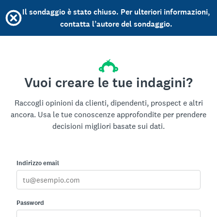
Il sondaggio è stato chiuso. Per ulteriori informazioni,
contatta l’autore del sondaggio.
Vuoi creare le tue indagini?
Raccogli opinioni da clienti, dipendenti, prospect e altri
ancora. Usa le tue conoscenze approfondite per prendere
decisioni migliori basate sui dati.
Indirizzo email
Password