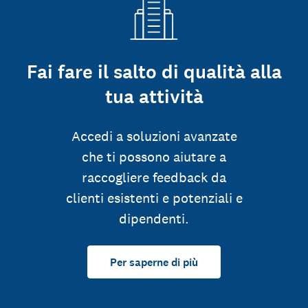
Fai fare il salto di qualità alla
tua attività
Accedi a soluzioni avanzate
che ti possono aiutare a
raccogliere feedback da
clienti esistenti e potenziali e
dipendenti.
Per saperne di più