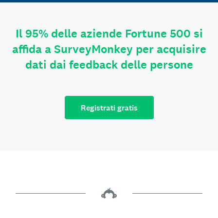
Il 95% delle aziende Fortune 500 si
affida a SurveyMonkey per acquisire
dati dai feedback delle persone
Registrati gratis