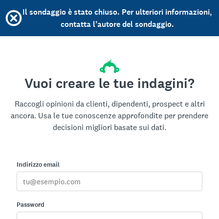
Il sondaggio è stato chiuso. Per ulteriori informazioni,
contatta l’autore del sondaggio.
Vuoi creare le tue indagini?
Raccogli opinioni da clienti, dipendenti, prospect e altri
ancora. Usa le tue conoscenze approfondite per prendere
decisioni migliori basate sui dati.
Indirizzo email
Password