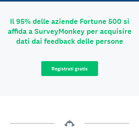
Il 95% delle aziende Fortune 500 si
affida a SurveyMonkey per acquisire
dati dai feedback delle persone
Registrati gratis