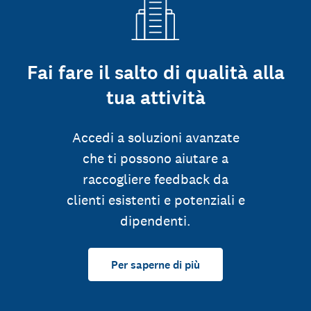
Fai fare il salto di qualità alla
tua attività
Accedi a soluzioni avanzate
che ti possono aiutare a
raccogliere feedback da
clienti esistenti e potenziali e
dipendenti.
Per saperne di più