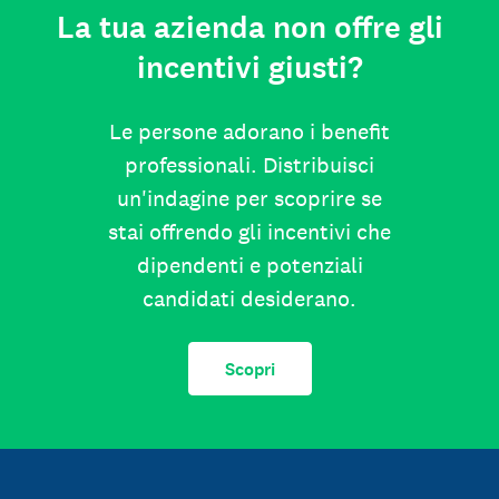
La tua azienda non offre gli
incentivi giusti?
Le persone adorano i benefit
professionali. Distribuisci
un'indagine per scoprire se
stai offrendo gli incentivi che
dipendenti e potenziali
candidati desiderano.
Scopri