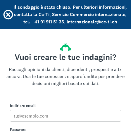
Il sondaggio è stato chiuso. Per ulteriori informazioni,
contatta la Cc-Ti, Servizio Commercio internazionale,
tel. +41 91 911 51 35, internazionale@cc-ti.ch
Vuoi creare le tue indagini?
Raccogli opinioni da clienti, dipendenti, prospect e altri
ancora. Usa le tue conoscenze approfondite per prendere
decisioni migliori basate sui dati.
Indirizzo email
Password