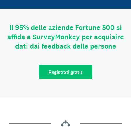
Il 95% delle aziende Fortune 500 si
affida a SurveyMonkey per acquisire
dati dai feedback delle persone
Registrati gratis