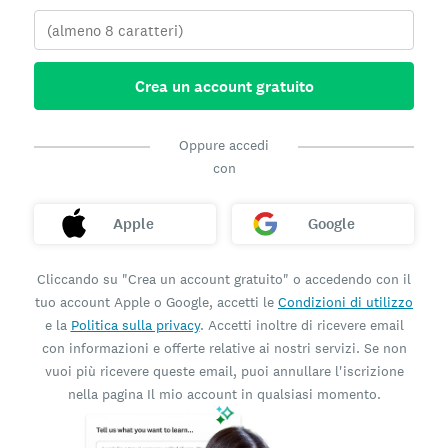
Crea un account gratuito
Oppure accedi
con
Apple
Google
Cliccando su "Crea un account gratuito" o accedendo con il
tuo account Apple o Google, accetti le
Condizioni di utilizzo
e la
Politica sulla privacy
. Accetti inoltre di ricevere email
con informazioni e offerte relative ai nostri servizi. Se non
vuoi più ricevere queste email, puoi annullare l'iscrizione
nella pagina Il mio account in qualsiasi momento.