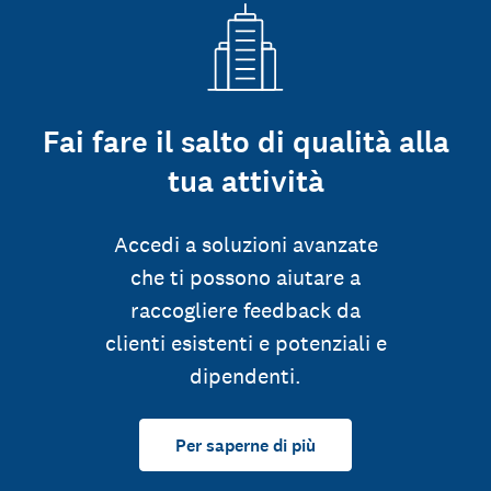
Fai fare il salto di qualità alla
tua attività
Accedi a soluzioni avanzate
che ti possono aiutare a
raccogliere feedback da
clienti esistenti e potenziali e
dipendenti.
Per saperne di più