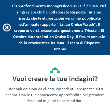
L'approfondimento monografico 2018 si è chiuso. Nel
ringraziare chi ha collaborato Risposte Turismo
ricorda che le elaborazioni verranno pubblicate
nell'annuale rapporto "Italian Cruise Watch". Il
rapporto verrà presentato quest'anno a Trieste il 19
Ottobre durante Italian Cruise Day, il forum annuale
della crocieristica italiana. Il team di Risposte
Turismo
Vuoi creare le tue indagini?
Raccogli opinioni da clienti, dipendenti, prospect e altri
ancora. Usa le tue conoscenze approfondite per prendere
decisioni migliori basate sui dati.