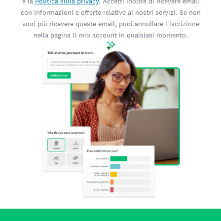
e la
Politica sulla privacy
. Accetti inoltre di ricevere email
con informazioni e offerte relative ai nostri servizi. Se non
vuoi più ricevere queste email, puoi annullare l'iscrizione
nella pagina Il mio account in qualsiasi momento.