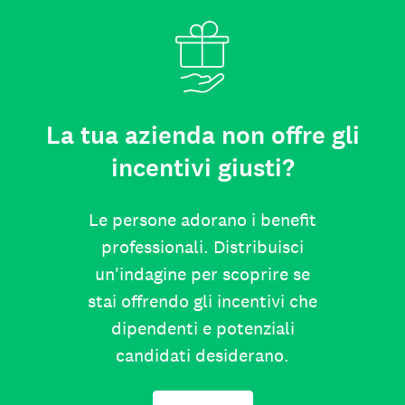
La tua azienda non offre gli
incentivi giusti?
Le persone adorano i benefit
professionali. Distribuisci
un'indagine per scoprire se
stai offrendo gli incentivi che
dipendenti e potenziali
candidati desiderano.