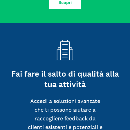
Scopri
Fai fare il salto di qualità alla
tua attività
Accedi a soluzioni avanzate
che ti possono aiutare a
raccogliere feedback da
clienti esistenti e potenziali e