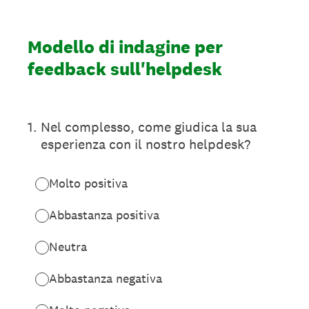
Modello di indagine per
feedback sull'helpdesk
1
.
Nel complesso, come giudica la sua
esperienza con il nostro helpdesk?
Molto positiva
Abbastanza positiva
Neutra
Abbastanza negativa