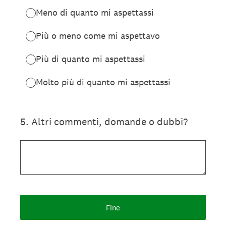
Meno di quanto mi aspettassi
Più o meno come mi aspettavo
Più di quanto mi aspettassi
Molto più di quanto mi aspettassi
5
.
Altri commenti, domande o dubbi?
Fine