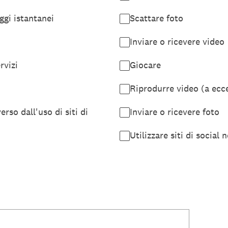
ggi istantanei
Scattare foto
Inviare o ricevere video
rvizi
Giocare
Riprodurre video (a ecc
erso dall'uso di siti di
Inviare o ricevere foto
Utilizzare siti di social