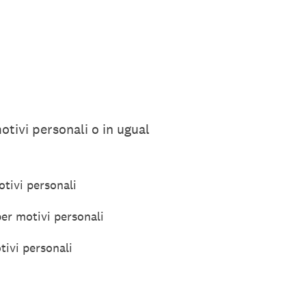
otivi personali o in ugual
tivi personali
er motivi personali
tivi personali