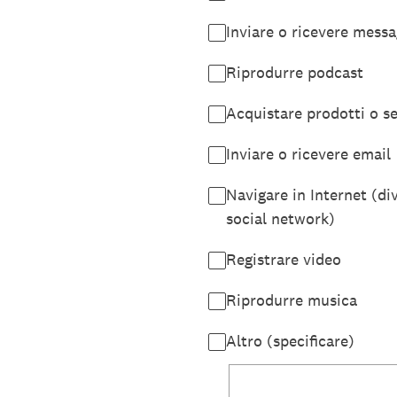
Inviare o ricevere messa
Riprodurre podcast
Acquistare prodotti o se
Inviare o ricevere email
Navigare in Internet (div
social network)
Registrare video
Riprodurre musica
Altro (specificare)