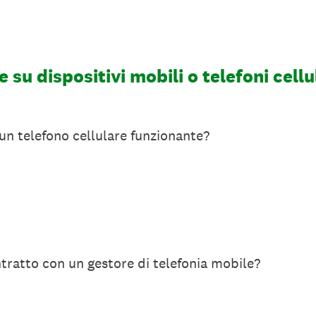
 su dispositivi mobili o telefoni cellu
n telefono cellulare funzionante?
ratto con un gestore di telefonia mobile?