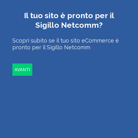
Il tuo sito è pronto per il
Sigillo Netcomm?
Scopri subito se il tuo sito eCommerce è
pronto per il Sigillo Netcomm
AVANTI