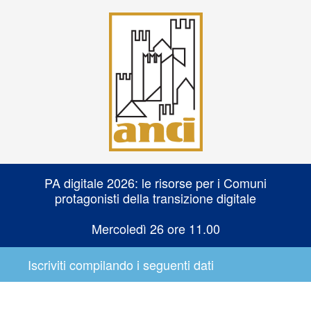
PA digitale 2026: le risorse per i Comuni
protagonisti della transizione digitale
Mercoledì 26 ore 11.00
Iscriviti compilando i seguenti dati