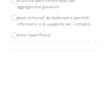
strutture sportive e/o spazi per
aggregazione giovanile
spazi comunali da destinare a sportelli
informativi o di supporto per i cittadini
Altro (specificare)