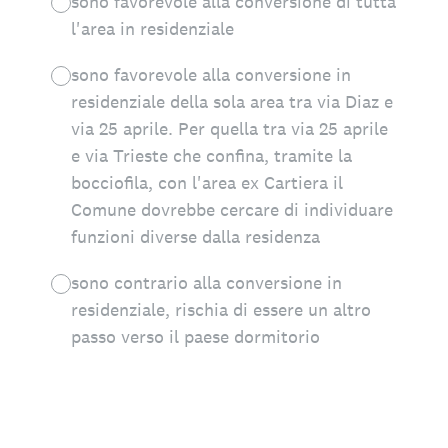
sono favorevole alla conversione di tutta
l'area in residenziale
sono favorevole alla conversione in
residenziale della sola area tra via Diaz e
via 25 aprile. Per quella tra via 25 aprile
e via Trieste che confina, tramite la
bocciofila, con l'area ex Cartiera il
Comune dovrebbe cercare di individuare
funzioni diverse dalla residenza
sono contrario alla conversione in
residenziale, rischia di essere un altro
passo verso il paese dormitorio