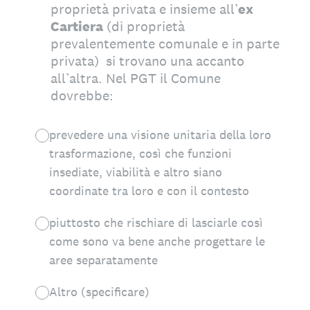
proprietà privata e insieme all’
ex
Cartiera
(di proprietà
prevalentemente comunale e in parte
privata) si trovano una accanto
all’altra. Nel PGT il Comune
dovrebbe:
prevedere una visione unitaria della loro
trasformazione, così che funzioni
insediate, viabilità e altro siano
coordinate tra loro e con il contesto
piuttosto che rischiare di lasciarle così
come sono va bene anche progettare le
aree separatamente
Altro (specificare)