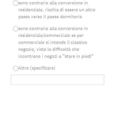
sono contrario alla conversione in
residenziale, rischia di essere un altro
passo verso il paese dormitorio
sono contrario alla conversione in
residenziale/commerciale se per
commerciale si intende il classico
negozio, viste le difficoltà che
incontrano i negozi a “stare in piedi”
Altro (specificare)