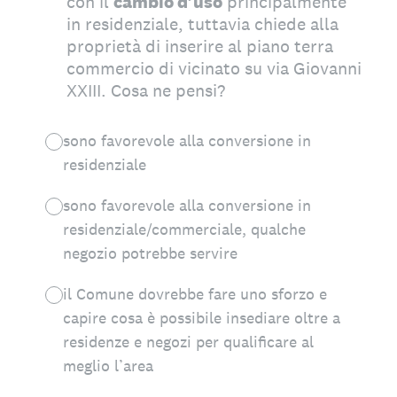
con il
cambio d’uso
principalmente
in residenziale, tuttavia chiede alla
proprietà di inserire al piano terra
commercio di vicinato su via Giovanni
XXIII. Cosa ne pensi?
sono favorevole alla conversione in
residenziale
sono favorevole alla conversione in
residenziale/commerciale, qualche
negozio potrebbe servire
il Comune dovrebbe fare uno sforzo e
capire cosa è possibile insediare oltre a
residenze e negozi per qualificare al
meglio l’area