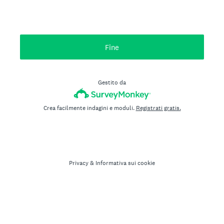
Fine
Gestito da
Crea facilmente indagini e moduli.
Registrati gratis.
Privacy
&
Informativa sui cookie