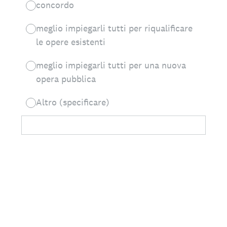
concordo
meglio impiegarli tutti per riqualificare
le opere esistenti
meglio impiegarli tutti per una nuova
opera pubblica
Altro (specificare)