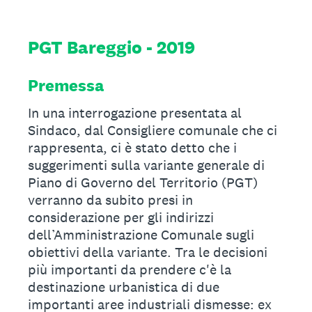
PGT Bareggio - 2019
Premessa
In una interrogazione presentata al
Sindaco, dal Consigliere comunale che ci
rappresenta, ci è stato detto che i
suggerimenti sulla variante generale di
Piano di Governo del Territorio (PGT)
verranno da subito presi in
considerazione per gli indirizzi
dell’Amministrazione Comunale sugli
obiettivi della variante. Tra le decisioni
più importanti da prendere c'è la
destinazione urbanistica di due
importanti aree industriali dismesse: ex