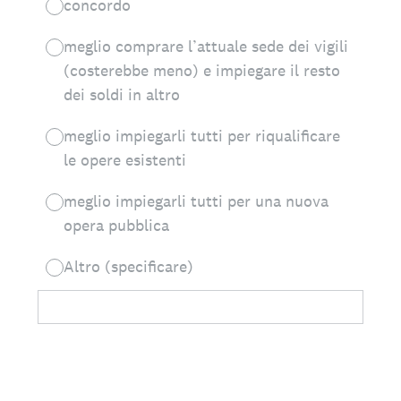
concordo
meglio comprare l’attuale sede dei vigili
(costerebbe meno) e impiegare il resto
dei soldi in altro
meglio impiegarli tutti per riqualificare
le opere esistenti
meglio impiegarli tutti per una nuova
opera pubblica
Altro (specificare)