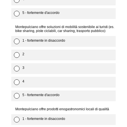
5 - fortemente d'accordo
Montepulciano offre soluzioni di mobilità sostenibile ai turisti (es.
bike sharing, piste ciclabili, car sharing, trasporto pubblico)
1 - fortemente in disaccordo
2
3
4
5 - fortemente d'accordo
Montepulciano offre prodotti enogastronomici locali di qualità
1 - fortemente in disaccordo