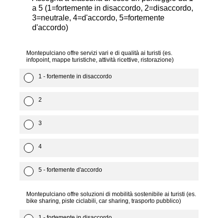
a 5 (1=fortemente in disaccordo, 2=disaccordo,
3=neutrale, 4=d'accordo, 5=fortemente
d'accordo)
Montepulciano offre servizi vari e di qualità ai turisti (es.
infopoint, mappe turistiche, attività ricettive, ristorazione)
1 - fortemente in disaccordo
2
3
4
5 - fortemente d'accordo
Montepulciano offre soluzioni di mobilità sostenibile ai turisti (es.
bike sharing, piste ciclabili, car sharing, trasporto pubblico)
1 - fortemente in disaccordo