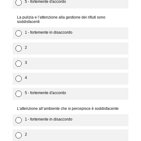
5 - fortemente d'accordo
La pulizia e l’attenzione alla gestione dei rifiuti sono
soddisfacenti
1 - fortemente in disaccordo
2
3
4
5 - fortemente d'accordo
L’attenzione all’ambiente che si percepisce è soddisfacente
1 - fortemente in disaccordo
2