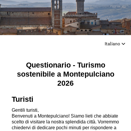
Questionario - Turismo
sostenibile a Montepulciano
2026
Turisti
Gentili turisti,
Benvenuti a Montepulciano! Siamo lieti che abbiate
scelto di visitare la nostra splendida città. Vorremmo
chiedervi di dedicare pochi minuti per rispondere a