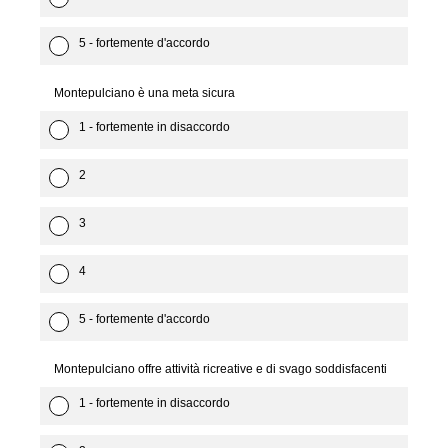
5 - fortemente d'accordo
Montepulciano è una meta sicura
1 - fortemente in disaccordo
2
3
4
5 - fortemente d'accordo
Montepulciano offre attività ricreative e di svago soddisfacenti
1 - fortemente in disaccordo