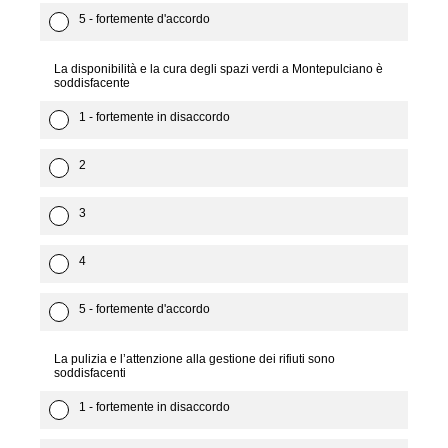
5 - fortemente d'accordo
La disponibilità e la cura degli spazi verdi a Montepulciano è
soddisfacente
1 - fortemente in disaccordo
2
3
4
5 - fortemente d'accordo
La pulizia e l’attenzione alla gestione dei rifiuti sono
soddisfacenti
1 - fortemente in disaccordo