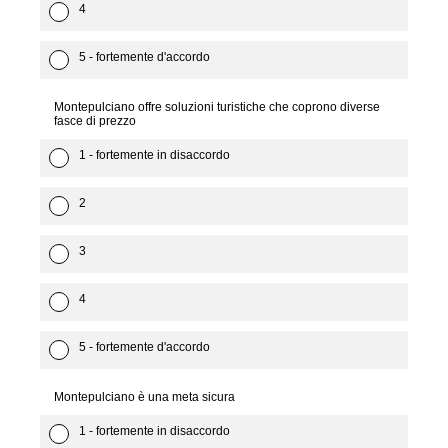
4
5 - fortemente d'accordo
Montepulciano offre soluzioni turistiche che coprono diverse
fasce di prezzo
1 - fortemente in disaccordo
2
3
4
5 - fortemente d'accordo
Montepulciano è una meta sicura
1 - fortemente in disaccordo