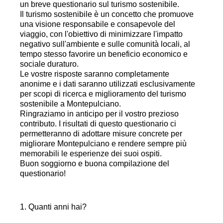
un breve questionario sul turismo sostenibile.
Il turismo sostenibile è un concetto che promuove
una visione responsabile e consapevole del
viaggio, con l'obiettivo di minimizzare l'impatto
negativo sull'ambiente e sulle comunità locali, al
tempo stesso favorire un beneficio economico e
sociale duraturo.
Le vostre risposte saranno completamente
anonime e i dati saranno utilizzati esclusivamente
per scopi di ricerca e miglioramento del turismo
sostenibile a Montepulciano.
Ringraziamo in anticipo per il vostro prezioso
contributo. I risultati di questo questionario ci
permetteranno di adottare misure concrete per
migliorare Montepulciano e rendere sempre più
memorabili le esperienze dei suoi ospiti.
Buon soggiorno e buona compilazione del
questionario!
1
.
Quanti anni hai?