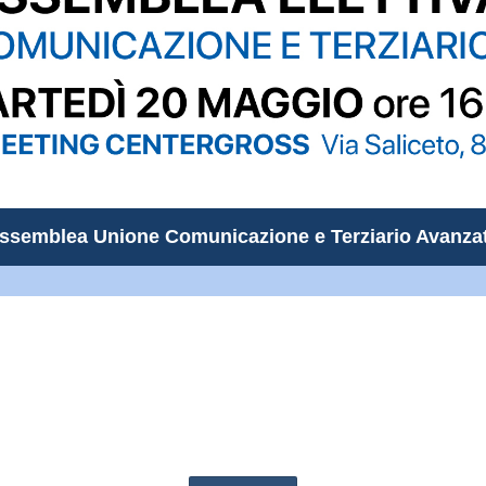
ssemblea Unione Comunicazione e Terziario Avanza