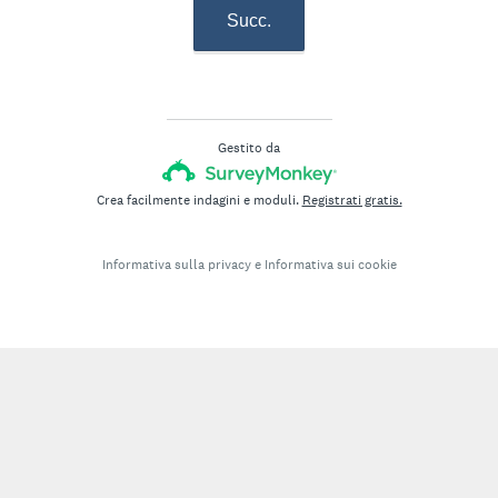
Succ.
Gestito da
Crea facilmente indagini e moduli.
Registrati gratis.
Informativa sulla privacy
e
Informativa sui cookie