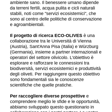
ambiente sano. Il benessere umano dipende
da terreni fertili, acqua pulita e cicli naturali
stabili, noti come "servizi ecosistemici", che
sono al centro delle politiche di conservazione
e agroambientali.
Il progetto di ricerca ECO-OLIVES
è una
collaborazione tra le Università di Vienna
(Austria), Sant'Anna Pisa (Italia) e Würzburg
(Germania), insieme a partner internazionali e
operatori del settore olivicolo. L'obiettivo è
esplorare e rafforzare le connessioni tra
biodiversità, servizi ecosistemici e produttività
degli oliveti. Per raggiungere questo obiettivo
sono fondamentali sia le conoscenze
scientifiche che quelle pratiche.
Per raccogliere diverse prospettive
e
comprendere meglio le sfide e le opportunità,
abbiamo sviluppato questo questionario in