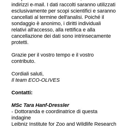
indirizzi e-mail. I dati raccolti saranno utilizzati
esclusivamente per scopi scientifici e saranno
cancellati al termine dell'analisi. Poiché il
sondaggio è anonimo, i diritti individuali
relativi all'accesso, alla rettifica e alla
cancellazione dei dati sono intrinsecamente
protetti.
Grazie per il vostro tempo e il vostro
contributo.
Cordiali saluti,
Il team ECO-OLIVES
Contatti:
MSc Tara Hanf-Dressler
- Dottoranda e coordinatrice di questa
indagine
Leibniz Institute for Zoo and Wildlife Research