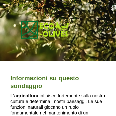
Informazioni su questo
sondaggio
L'agricoltura
influisce fortemente sulla nostra
cultura e determina i nostri paesaggi. Le sue
funzioni naturali giocano un ruolo
fondamentale nel mantenimento di un