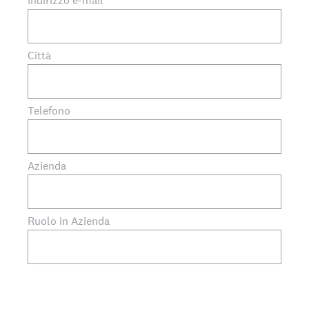
Indirizzo e-mail
Città
Telefono
Azienda
Ruolo in Azienda