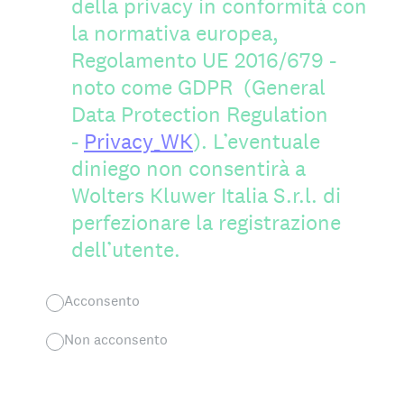
della privacy in conformità con
la normativa europea,
Regolamento UE 2016/679 -
noto come GDPR (General
Data Protection Regulation
-
Privacy_WK
). L’eventuale
diniego non consentirà a
Wolters Kluwer Italia S.r.l. di
perfezionare la registrazione
dell’utente.
Acconsento
Non acconsento