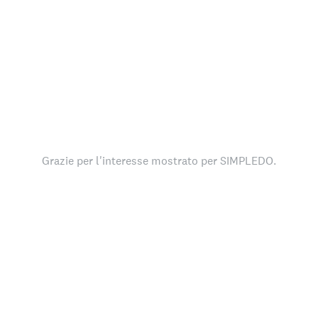
Grazie per l'interesse mostrato per SIMPLEDO.