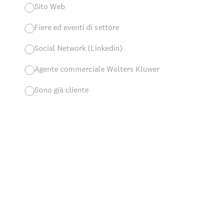
Sito Web
Fiere ed eventi di settore
Social Network (Linkedin)
Agente commerciale Wolters Kluwer
Sono già cliente