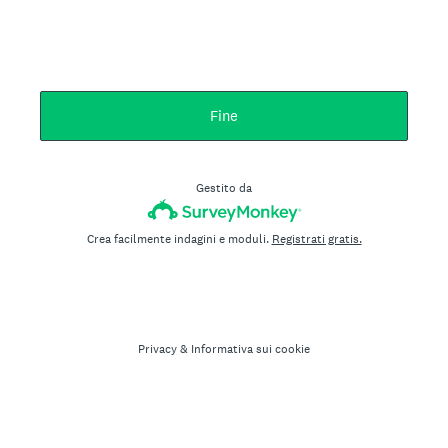
Fine
Gestito da
Crea facilmente indagini e moduli.
Registrati gratis.
Privacy
&
Informativa sui cookie