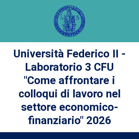
Università Federico II -
Laboratorio 3 CFU
"Come affrontare i
colloqui di lavoro nel
settore economico-
finanziario" 2026