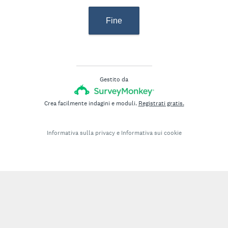
Fine
Gestito da
Crea facilmente indagini e moduli.
Registrati gratis.
Informativa sulla privacy
e
Informativa sui cookie