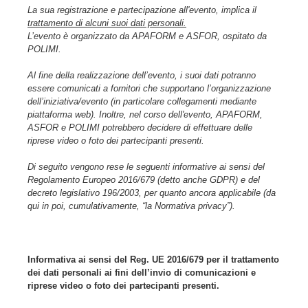
La sua registrazione e partecipazione all'evento, implica il
trattamento
di alcuni suoi dati personali.
L’evento è organizzato da APAFORM e ASFOR, ospitato da
POLIMI.
Al fine della realizzazione dell’evento, i suoi dati potranno
essere comunicati a fornitori che supportano l’organizzazione
dell’iniziativa/evento (in particolare collegamenti mediante
piattaforma web). Inoltre, nel corso dell'evento, APAFORM,
ASFOR e POLIMI potrebbero decidere di effettuare delle
riprese video o foto dei partecipanti presenti.
Di seguito vengono rese le seguenti informative ai sensi del
Regolamento Europeo 2016/679 (detto anche GDPR) e del
decreto legislativo 196/2003, per quanto ancora applicabile (da
qui in poi, cumulativamente, “la Normativa privacy”).
Informativa ai sensi del Reg. UE 2016/679 per il trattamento
dei dati personali ai fini dell’invio di comunicazioni e
riprese video o foto dei partecipanti presenti.