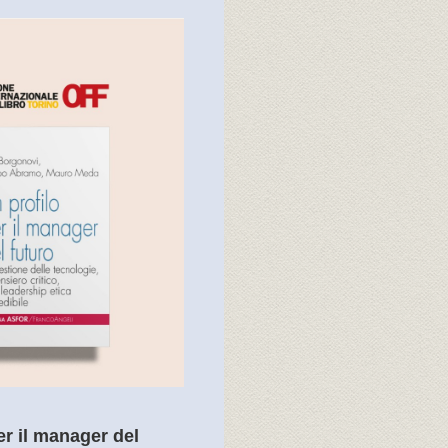
r il manager del