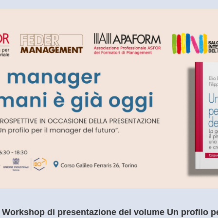
 Workshop di presentazione del volume Un profilo pe