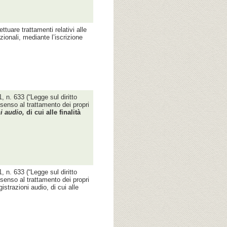
ettuare trattamenti relativi alle
zionali, mediante l’iscrizione
, n. 633 (“Legge sul diritto
nsenso al trattamento dei propri
i audio,
di cui alle finalità
, n. 633 (“Legge sul diritto
nsenso al trattamento dei propri
istrazioni audio, di cui alle