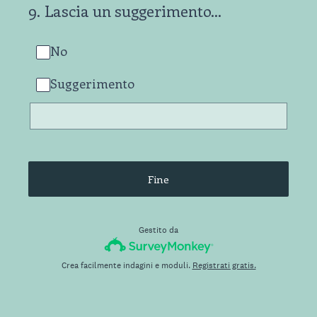
9
.
Lascia un suggerimento...
No
Suggerimento
Fine
Gestito da
Crea facilmente indagini e moduli.
Registrati gratis.