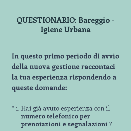
QUESTIONARIO: Bareggio -
Igiene Urbana
In questo primo periodo di avvio
della nuova gestione raccontaci
la tua esperienza rispondendo a
queste domande:
(Obbligatorio)
*
1
.
Hai già avuto esperienza con il
numero telefonico per
prenotazioni e segnalazioni
?