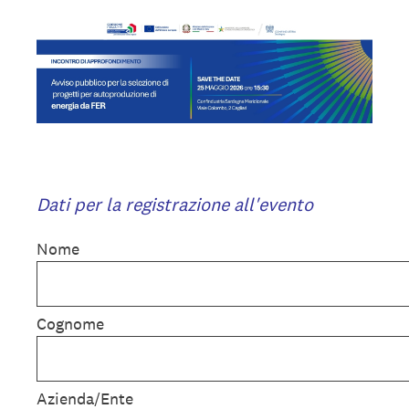
Dati per la registrazione all'evento
Nome
Cognome
Azienda/Ente