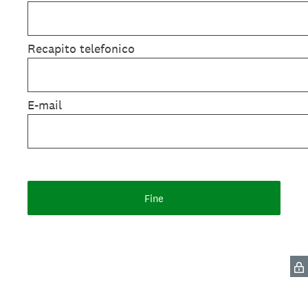
Recapito telefonico
E-mail
Fine