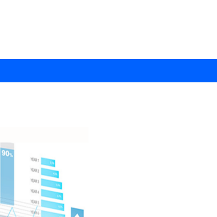
CUREZZA IN