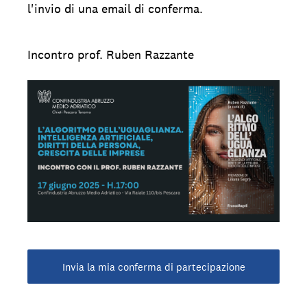
l'invio di una email di conferma.
Incontro prof. Ruben Razzante
Invia la mia conferma di partecipazione