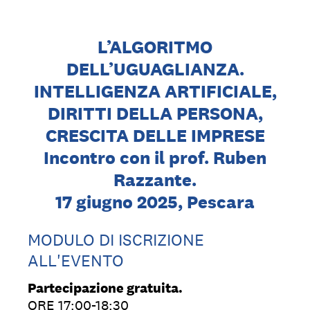
L’ALGORITMO
DELL’UGUAGLIANZA.
INTELLIGENZA ARTIFICIALE,
DIRITTI DELLA PERSONA,
CRESCITA DELLE IMPRESE
Incontro con il prof. Ruben
Razzante.
17 giugno 2025, Pescara
MODULO DI ISCRIZIONE
ALL'EVENTO
Partecipazione gratuita.
ORE 17:00-18:30