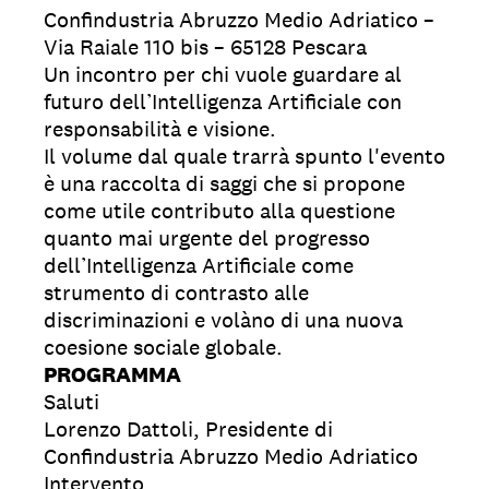
Confindustria Abruzzo Medio Adriatico –
Via Raiale 110 bis – 65128 Pescara
Un incontro per chi vuole guardare al
futuro dell’Intelligenza Artificiale con
responsabilità e visione.
Il volume dal quale trarrà spunto l'evento
è una raccolta di saggi che si propone
come utile contributo alla questione
quanto mai urgente del progresso
dell’Intelligenza Artificiale come
strumento di contrasto alle
discriminazioni e volàno di una nuova
coesione sociale globale.
PROGRAMMA
Saluti
Lorenzo Dattoli, Presidente di
Confindustria Abruzzo Medio Adriatico
Intervento