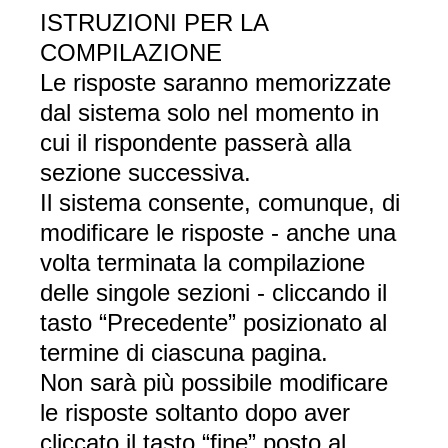
ISTRUZIONI PER LA
COMPILAZIONE
Le risposte saranno memorizzate
dal sistema solo nel momento in
cui il rispondente passerà alla
sezione successiva.
Il sistema consente, comunque, di
modificare le risposte - anche una
volta terminata la compilazione
delle singole sezioni - cliccando il
tasto “Precedente” posizionato al
termine di ciascuna pagina.
Non sarà più possibile modificare
le risposte soltanto dopo aver
cliccato il tasto “fine” posto al