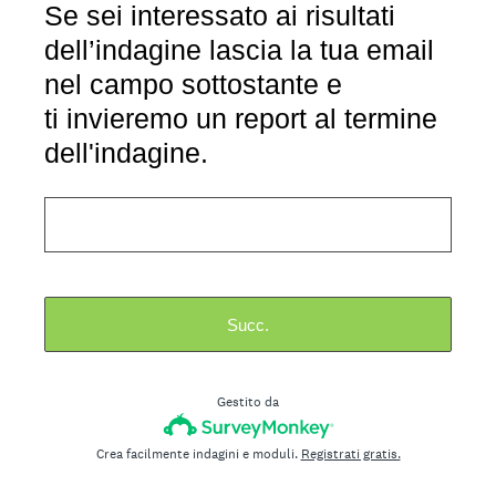
Se sei interessato ai risultati
dell’indagine lascia la tua email
nel campo sottostante e
ti invieremo un report al termine
dell'indagine.
Succ.
Gestito da
Crea facilmente indagini e moduli.
Registrati gratis.