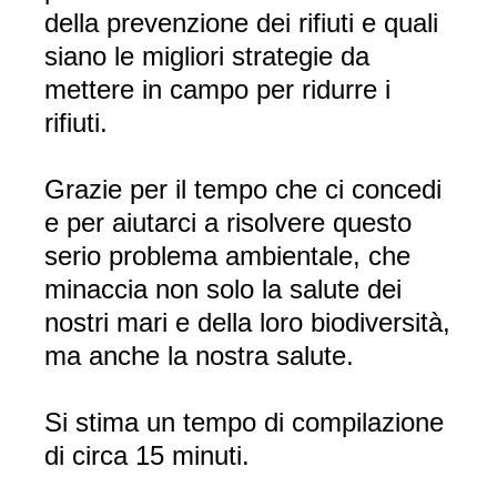
della prevenzione dei rifiuti e quali
siano le migliori strategie da
mettere in campo per ridurre i
rifiuti.
Grazie per il tempo che ci concedi
e per aiutarci a risolvere questo
serio problema ambientale, che
minaccia non solo la salute dei
nostri mari e della loro biodiversità,
ma anche la nostra salute.
Si stima un tempo di compilazione
di circa 15 minuti.