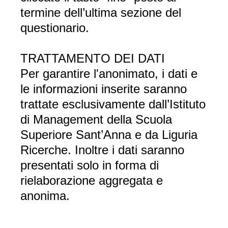
termine dell’ultima sezione del
questionario.
TRATTAMENTO DEI DATI
Per garantire l'anonimato, i dati e
le informazioni inserite saranno
trattate esclusivamente dall’Istituto
di Management della Scuola
Superiore Sant’Anna e da Liguria
Ricerche. Inoltre i dati saranno
presentati solo in forma di
rielaborazione aggregata e
anonima.